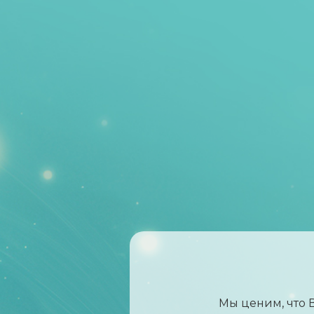
Мы ценим, что 