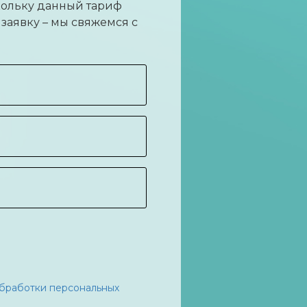
ольку данный тариф
заявку – мы свяжемся с
бработки персональных