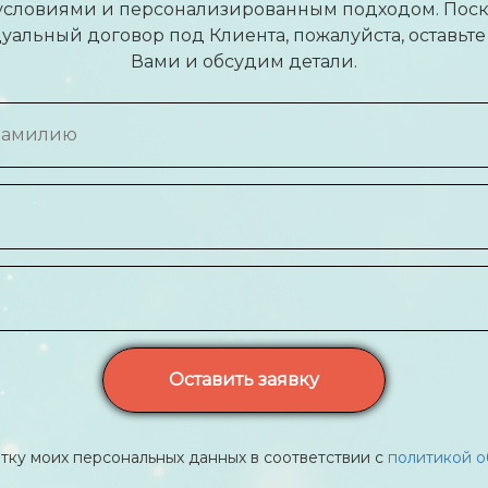
словиями и персонализированным подходом. Поск
альный договор под Клиента, пожалуйста, оставьте 
Вами и обсудим детали.
Оставить заявку
тку моих персональных данных в соответствии с
политикой о