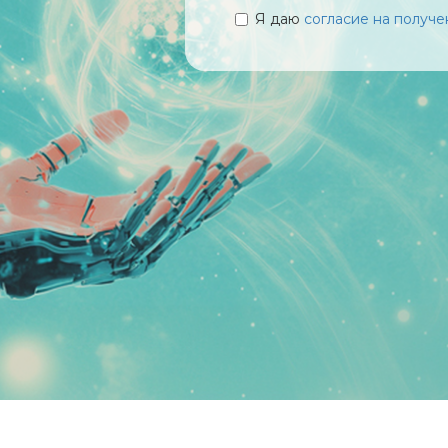
Я даю
согласие на получ