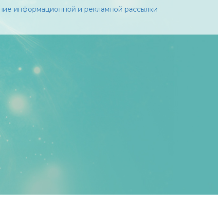
ение информационной и рекламной рассылки