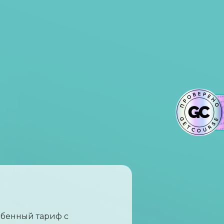
обенный тариф с